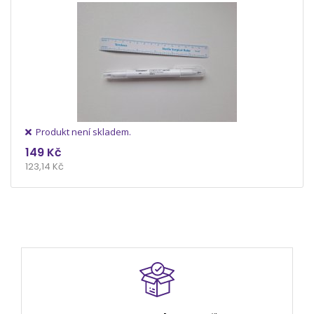
Produkt není skladem.
149 Kč
123,14 Kč