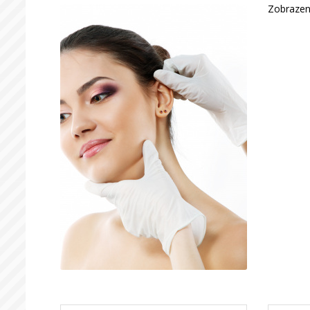
Zobrazen