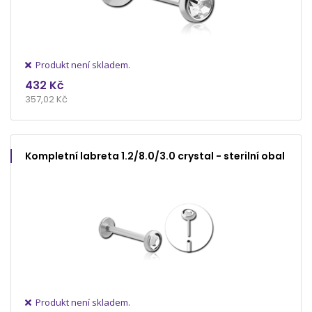
Produkt není skladem.
432 Kč
357,02 Kč
Kompletní labreta 1.2/8.0/3.0 crystal - sterilní obal
Produkt není skladem.