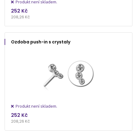
Produkt není skladem.
252 Kč
208,26 Kč
Ozdoba push-in s crystaly
Produkt není skladem.
252 Kč
208,26 Kč