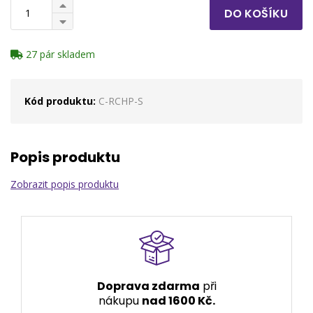
DO KOŠÍKU
27 pár skladem
Kód produktu:
C-RCHP-S
Popis produktu
Zobrazit popis produktu
Doprava zdarma
při
nákupu
nad 1600 Kč.