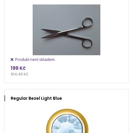
Produkt není skladem.
199 Kč
164,46 Kč
Regular Bezel Light Blue