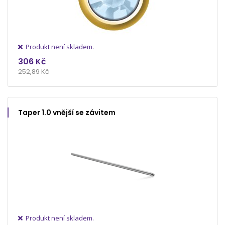
Produkt není skladem.
306 Kč
252,89 Kč
Taper 1.0 vnější se závitem
Produkt není skladem.