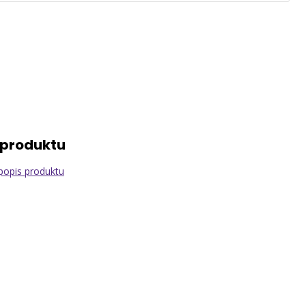
 produktu
popis produktu