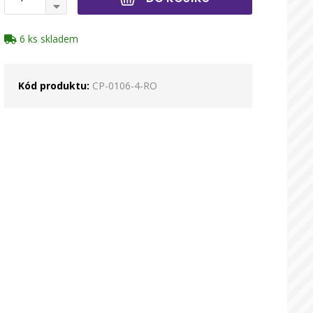
6 ks skladem
Kód produktu:
CP-0106-4-RO