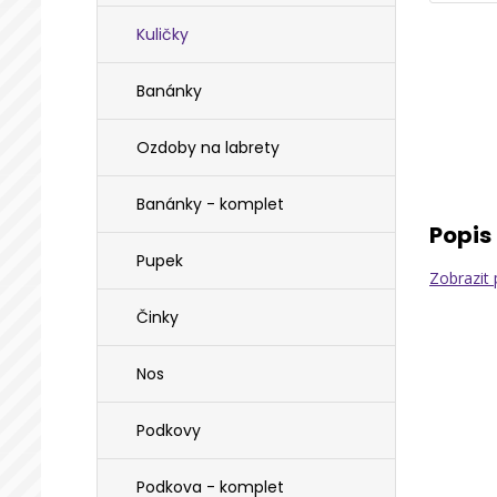
Kuličky
Banánky
Ozdoby na labrety
Banánky - komplet
Popis
Pupek
Zobrazit 
Činky
Nos
Podkovy
Podkova - komplet