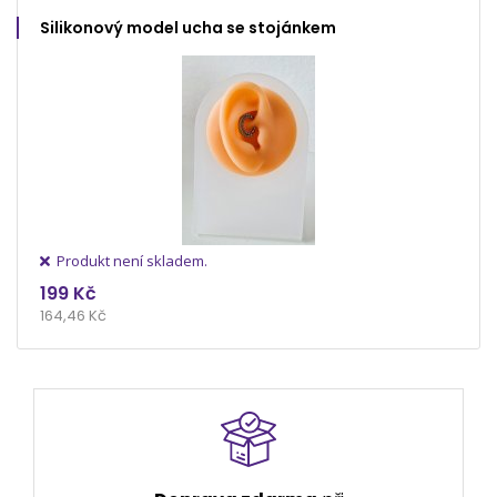
Silikonový model ucha se stojánkem
Produkt není skladem.
199 Kč
164,46 Kč