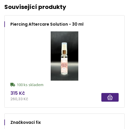
Související produkty
Piercing Aftercare Solution - 30 ml
100 ks skladem
315 Kč
260,33 Kč
Značkovací fix